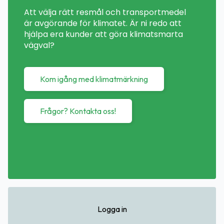
Att välja rätt resmål och transportmedel
är avgörande för klimatet. Är ni redo att
hjälpa era kunder att göra klimatsmarta
vägval?
Kom igång med klimatmärkning
Frågor? Kontakta oss!
Logga in