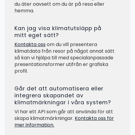
du äter oavsett om du är på resa eller
hemma.
Kan jag visa klimatutsläpp på
mitt eget sätt?
Kontakta oss
om du vill presentera
klimatdata från resor på något annat sätt
så kan vi hjälpa till med specialanpassade
presentationsformer utifrån er grafiska
profil.
Går det att automatisera eller
integrera skapandet av
klimatmärkningar i våra system?
Vi har ett API som går att använda för att
skapa klimatmärkningar.
Kontakta oss för
mer information.