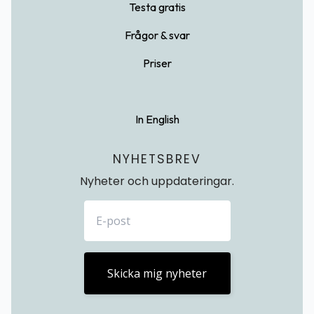
Testa gratis
Frågor & svar
Priser
In English
NYHETSBREV
Nyheter och uppdateringar.